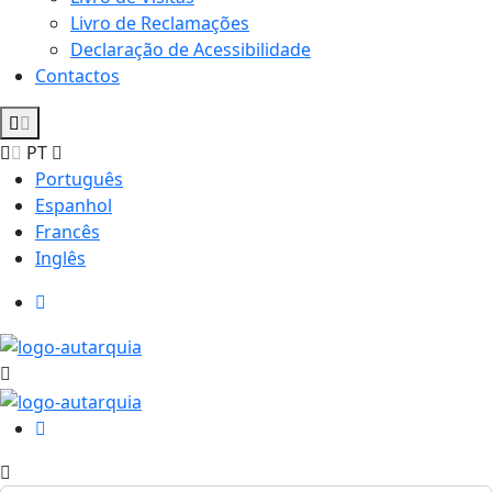
Livro de Reclamações
Declaração de Acessibilidade
Contactos
PT
Português
Espanhol
Francês
Inglês