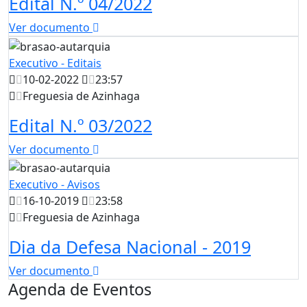
Edital N.º 04/2022
Ver documento
Executivo - Editais
10-02-2022
23:57
Freguesia de Azinhaga
Edital N.º 03/2022
Ver documento
Executivo - Avisos
16-10-2019
23:58
Freguesia de Azinhaga
Dia da Defesa Nacional - 2019
Ver documento
Agenda de Eventos