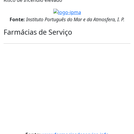
Fonte:
Instituto Português do Mar e da Atmosfera, I. P.
Farmácias de Serviço