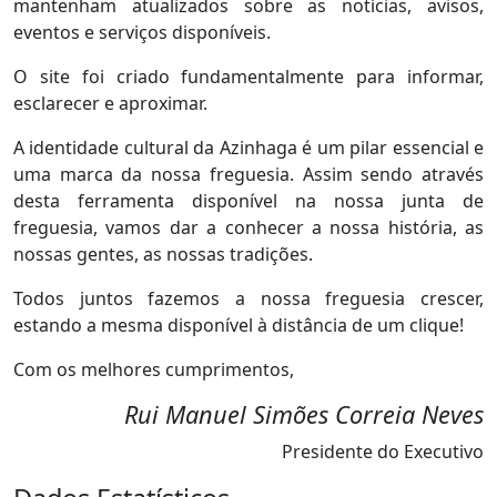
mantenham atualizados sobre as notícias, avisos,
eventos e serviços disponíveis.
O site foi criado fundamentalmente para informar,
esclarecer e aproximar.
A identidade cultural da Azinhaga é um pilar essencial e
uma marca da nossa freguesia. Assim sendo através
desta ferramenta disponível na nossa junta de
freguesia, vamos dar a conhecer a nossa história, as
nossas gentes, as nossas tradições.
Todos juntos fazemos a nossa freguesia crescer,
estando a mesma disponível à distância de um clique!
Com os melhores cumprimentos,
Rui Manuel Simões Correia Neves
Presidente do Executivo