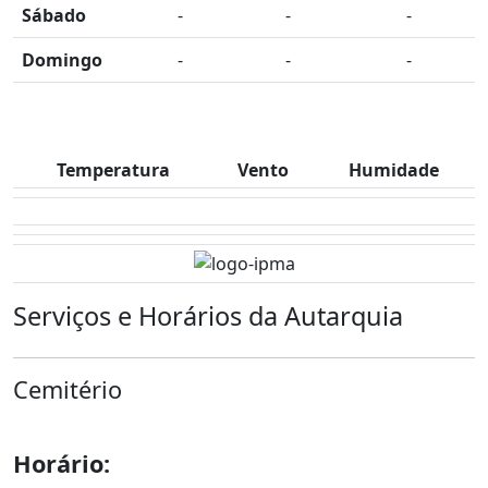
Sábado
-
-
-
Domingo
-
-
-
Temperatura
Vento
Humidade
Serviços e Horários da Autarquia
Cemitério
Horário: