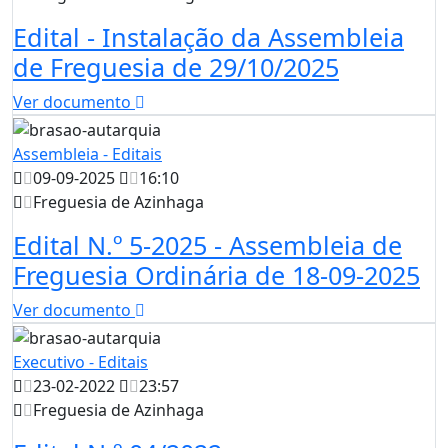
Edital - Instalação da Assembleia
de Freguesia de 29/10/2025
Ver documento
Assembleia - Editais
09-09-2025
16:10
Freguesia de Azinhaga
Edital N.º 5-2025 - Assembleia de
Freguesia Ordinária de 18-09-2025
Ver documento
Executivo - Editais
23-02-2022
23:57
Freguesia de Azinhaga