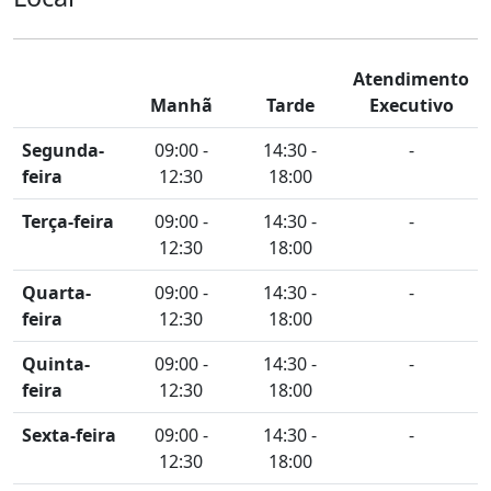
Atendimento
Manhã
Tarde
Executivo
Segunda-
09:00 -
14:30 -
-
feira
12:30
18:00
Terça-feira
09:00 -
14:30 -
-
12:30
18:00
Quarta-
09:00 -
14:30 -
-
feira
12:30
18:00
Quinta-
09:00 -
14:30 -
-
feira
12:30
18:00
Sexta-feira
09:00 -
14:30 -
-
12:30
18:00