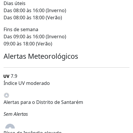
Dias úteis
Das 08:00 às 16:00 (Inverno)
Das 08:00 às 18:00 (Verão)
Fins de semana
Das 09:00 às 16:00 (Inverno)
09:00 às 18:00 (Verão)
Alertas Meteorológicos
7.9
Índice UV moderado
Alertas para o Distrito de Santarém
Sem Alertas
Rísco de Incêndio elevado