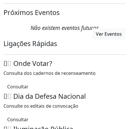
Próximos Eventos
Não existem eventos futuros
Ver Eventos
Ligações Rápidas
Onde Votar?
Consulta dos cadernos de recenseamento
Consultar
Dia da Defesa Nacional
Consulte os editais de convocação
Consultar