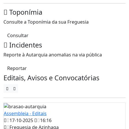
Toponímia
Consulte a Toponímia da sua Freguesia
Consultar
Incidentes
Reporte à Autarquia anomalias na via pública
Reportar
Editais, Avisos e Convocatórias
Assembleia - Editais
17-10-2025
16:16
Freguesia de Azinhaga