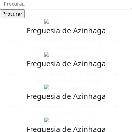
Freguesia de Azinhaga
Visite a aldeia mais portuguesa de Portugal - Visite a
Freguesia de Azinhaga - Golegã
Freguesia de Azinhaga
Visite a aldeia mais portuguesa de Portugal - Visite a
Freguesia de Azinhaga - Golegã
Freguesia de Azinhaga
Visite a aldeia mais portuguesa de Portugal - Visite a
Freguesia de Azinhaga - Golegã
Freguesia de Azinhaga