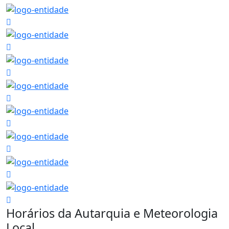
Horários da Autarquia e Meteorologia
Local