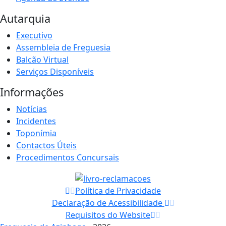
Autarquia
Executivo
Assembleia de Freguesia
Balcão Virtual
Serviços Disponíveis
Informações
Notícias
Incidentes
Toponímia
Contactos Úteis
Procedimentos Concursais
Política de Privacidade
Declaração de Acessibilidade
Requisitos do Website