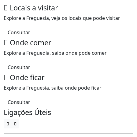
Locais a visitar
Explore a Freguesia, veja os locais que pode visitar
Consultar
Onde comer
Explore a Freguedia, saiba onde pode comer
Consultar
Onde ficar
Explore a Freguesia, saiba onde pode ficar
Consultar
Ligações Úteis