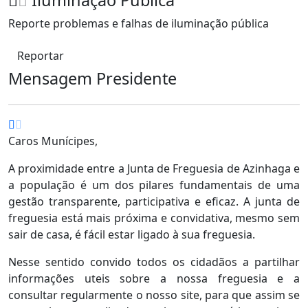
Iluminação Pública
Reporte problemas e falhas de iluminação pública
Reportar
Mensagem Presidente
Caros Munícipes,
A proximidade entre a Junta de Freguesia de Azinhaga e
a população é um dos pilares fundamentais de uma
gestão transparente, participativa e eficaz. A junta de
freguesia está mais próxima e convidativa, mesmo sem
sair de casa, é fácil estar ligado à sua freguesia.
Nesse sentido convido todos os cidadãos a partilhar
informações uteis sobre a nossa freguesia e a
consultar regularmente o nosso site, para que assim se