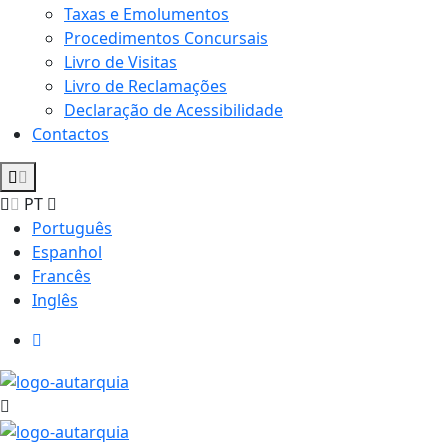
Taxas e Emolumentos
Procedimentos Concursais
Livro de Visitas
Livro de Reclamações
Declaração de Acessibilidade
Contactos
PT
Português
Espanhol
Francês
Inglês