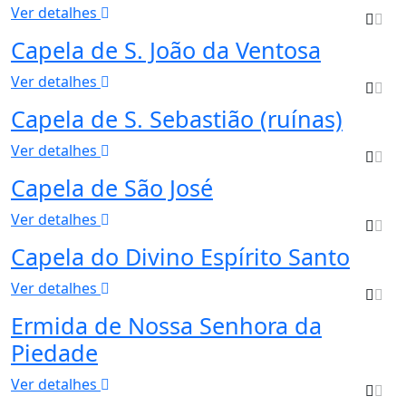
Ver detalhes
Capela de S. João da Ventosa
Ver detalhes
Capela de S. Sebastião (ruínas)
Ver detalhes
Capela de São José
Ver detalhes
Capela do Divino Espírito Santo
Ver detalhes
Ermida de Nossa Senhora da
Piedade
Ver detalhes