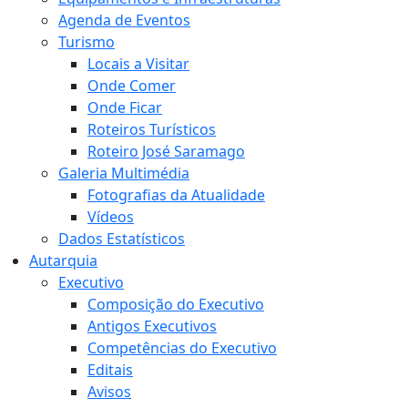
Agenda de Eventos
Turismo
Locais a Visitar
Onde Comer
Onde Ficar
Roteiros Turísticos
Roteiro José Saramago
Galeria Multimédia
Fotografias da Atualidade
Vídeos
Dados Estatísticos
Autarquia
Executivo
Composição do Executivo
Antigos Executivos
Competências do Executivo
Editais
Avisos