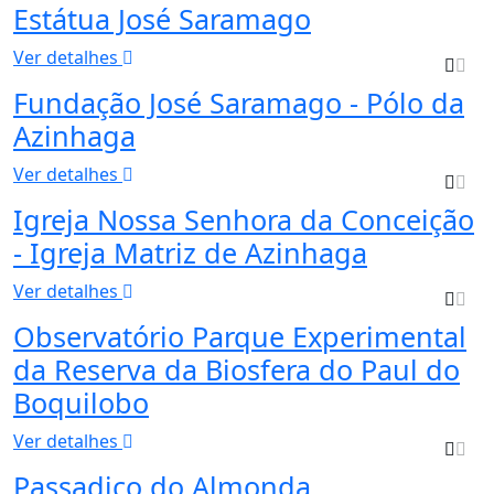
Estátua José Saramago
Ver detalhes
Fundação José Saramago - Pólo da
Azinhaga
Ver detalhes
Igreja Nossa Senhora da Conceição
- Igreja Matriz de Azinhaga
Ver detalhes
Observatório Parque Experimental
da Reserva da Biosfera do Paul do
Boquilobo
Ver detalhes
Passadiço do Almonda