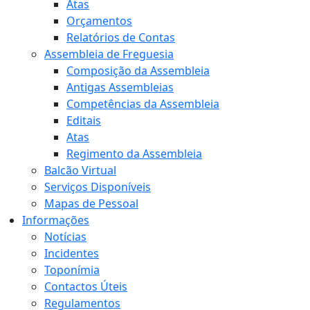
Atas
Orçamentos
Relatórios de Contas
Assembleia de Freguesia
Composição da Assembleia
Antigas Assembleias
Competências da Assembleia
Editais
Atas
Regimento da Assembleia
Balcão Virtual
Serviços Disponíveis
Mapas de Pessoal
Informações
Notícias
Incidentes
Toponímia
Contactos Úteis
Regulamentos