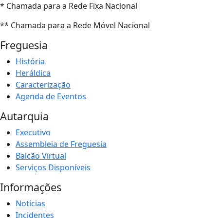
* Chamada para a Rede Fixa Nacional
** Chamada para a Rede Móvel Nacional
Freguesia
História
Heráldica
Caracterização
Agenda de Eventos
Autarquia
Executivo
Assembleia de Freguesia
Balcão Virtual
Serviços Disponíveis
Informações
Notícias
Incidentes