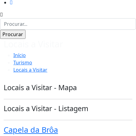
Locais a Visitar
Início
Turismo
Locais a Visitar
Locais a Visitar - Mapa
Locais a Visitar - Listagem
Capela da Brôa