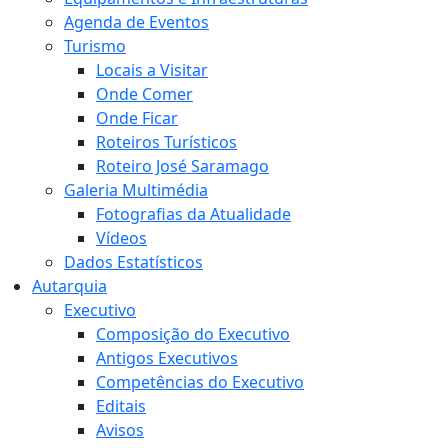
Agenda de Eventos
Turismo
Locais a Visitar
Onde Comer
Onde Ficar
Roteiros Turísticos
Roteiro José Saramago
Galeria Multimédia
Fotografias da Atualidade
Vídeos
Dados Estatísticos
Autarquia
Executivo
Composição do Executivo
Antigos Executivos
Competências do Executivo
Editais
Avisos