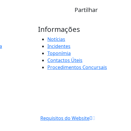
Partilhar
Informações
Notícias
a
Incidentes
Toponímia
Contactos Úteis
Procedimentos Concursais
Requisitos do Website