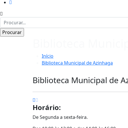
Biblioteca Munici
Início
Biblioteca Municipal de Azinhaga
Biblioteca Municipal de 
Horário:
De Segunda a sexta-feira.