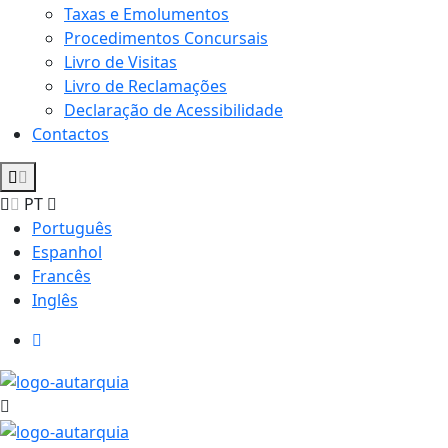
Taxas e Emolumentos
Procedimentos Concursais
Livro de Visitas
Livro de Reclamações
Declaração de Acessibilidade
Contactos
PT
Português
Espanhol
Francês
Inglês