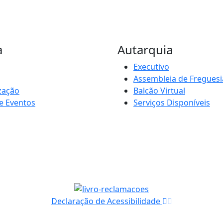
a
Autarquia
Executivo
Assembleia de Freguesi
zação
Balcão Virtual
e Eventos
Serviços Disponíveis
Declaração de Acessibilidade