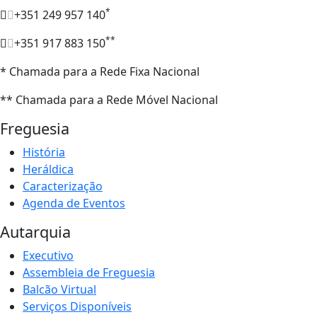
*
+351 249 957 140
**
+351 917 883 150
* Chamada para a Rede Fixa Nacional
** Chamada para a Rede Móvel Nacional
Freguesia
História
Heráldica
Caracterização
Agenda de Eventos
Autarquia
Executivo
Assembleia de Freguesia
Balcão Virtual
Serviços Disponíveis