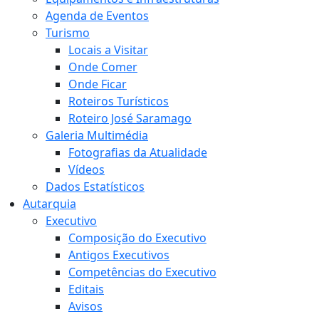
Agenda de Eventos
Turismo
Locais a Visitar
Onde Comer
Onde Ficar
Roteiros Turísticos
Roteiro José Saramago
Galeria Multimédia
Fotografias da Atualidade
Vídeos
Dados Estatísticos
Autarquia
Executivo
Composição do Executivo
Antigos Executivos
Competências do Executivo
Editais
Avisos