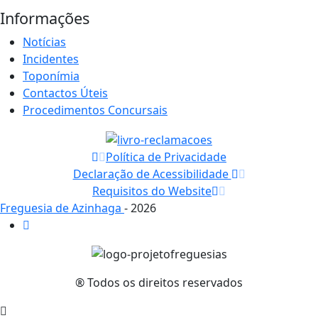
Informações
Notícias
Incidentes
Toponímia
Contactos Úteis
Procedimentos Concursais
Política de Privacidade
Declaração de Acessibilidade
Requisitos do Website
Freguesia de Azinhaga
- 2026
® Todos os direitos reservados