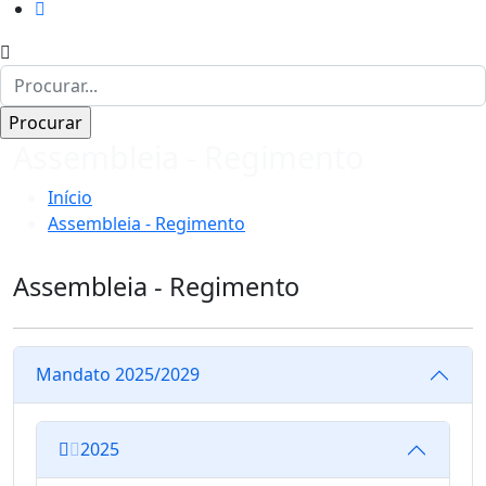
Assembleia - Regimento
Início
Assembleia - Regimento
Assembleia - Regimento
Mandato 2025/2029
2025