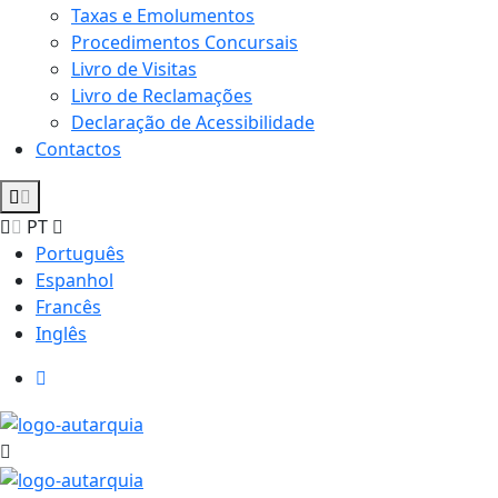
Taxas e Emolumentos
Procedimentos Concursais
Livro de Visitas
Livro de Reclamações
Declaração de Acessibilidade
Contactos
PT
Português
Espanhol
Francês
Inglês