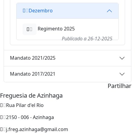
Dezembro
Regimento 2025
Publicado a
26-12-2025
Mandato 2021/2025
Mandato 2017/2021
Partilhar
Freguesia de Azinhaga
Rua Pilar d'el Rio
2150 - 006 - Azinhaga
j.freg.azinhaga@gmail.com