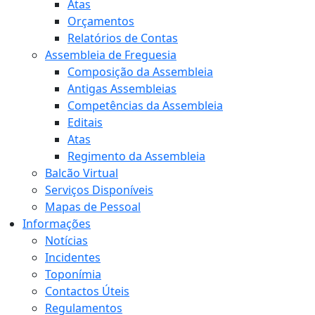
Atas
Orçamentos
Relatórios de Contas
Assembleia de Freguesia
Composição da Assembleia
Antigas Assembleias
Competências da Assembleia
Editais
Atas
Regimento da Assembleia
Balcão Virtual
Serviços Disponíveis
Mapas de Pessoal
Informações
Notícias
Incidentes
Toponímia
Contactos Úteis
Regulamentos