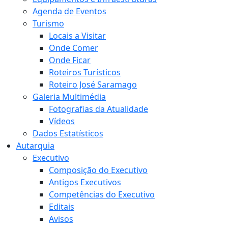
Agenda de Eventos
Turismo
Locais a Visitar
Onde Comer
Onde Ficar
Roteiros Turísticos
Roteiro José Saramago
Galeria Multimédia
Fotografias da Atualidade
Vídeos
Dados Estatísticos
Autarquia
Executivo
Composição do Executivo
Antigos Executivos
Competências do Executivo
Editais
Avisos