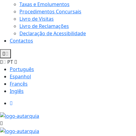
Taxas e Emolumentos
Procedimentos Concursais
Livro de Visitas
Livro de Reclamações
Declaração de Acessibilidade
Contactos
PT
Português
Espanhol
Francês
Inglês