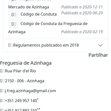
Mercado de Azinhaga
Publicado a 2020-12-11
Publicado a 2020-06-29
Código de Conduta
Código de Conduta da Freguesia de
Azinhaga
Publicado a 2020-02-19
Regulamentos publicados em 2018
Partilhar
Freguesia de Azinhaga
Rua Pilar d'el Rio
2150 - 006 - Azinhaga
j.freg.azinhaga@gmail.com
*
+351 249 957 140
**
+351 917 883 150