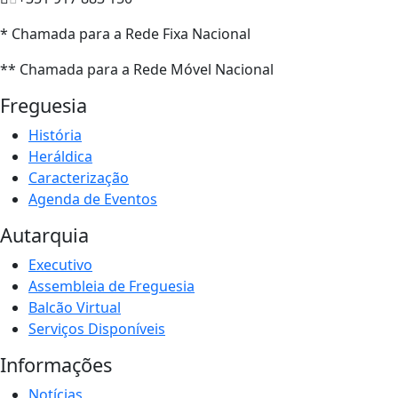
* Chamada para a Rede Fixa Nacional
** Chamada para a Rede Móvel Nacional
Freguesia
História
Heráldica
Caracterização
Agenda de Eventos
Autarquia
Executivo
Assembleia de Freguesia
Balcão Virtual
Serviços Disponíveis
Informações
Notícias