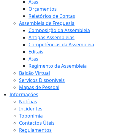
Atas
Orçamentos
Relatórios de Contas
Assembleia de Freguesia
Composição da Assembleia
Antigas Assembleias
Competências da Assembleia
Editais
Atas
Regimento da Assembleia
Balcão Virtual
Serviços Disponíveis
Mapas de Pessoal
Informações
Notícias
Incidentes
Toponímia
Contactos Úteis
Regulamentos