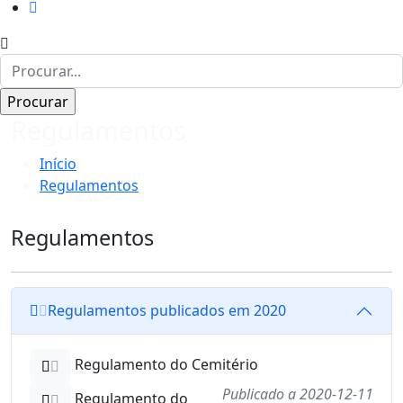
Regulamentos
Início
Regulamentos
Regulamentos
Regulamentos publicados em 2020
Regulamento do Cemitério
Publicado a 2020-12-11
Regulamento do